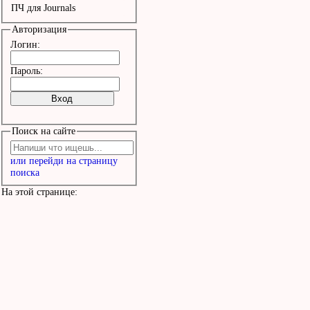
ПЧ для Journals
Авторизация
Логин:
Пароль:
Поиск на сайте
или перейди на страницу
поиска
На этой странице: