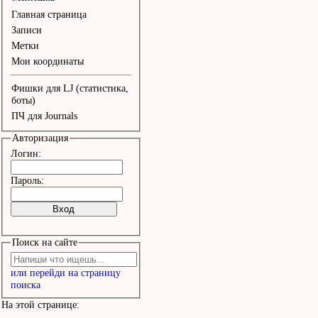
Главная страница
Записи
Метки
Мои координаты
Фишки для LJ (статистика,
боты)
ПЧ для Journals
Авторизация
Логин:
Пароль:
Поиск на сайте
или перейди на страницу
поиска
На этой странице: