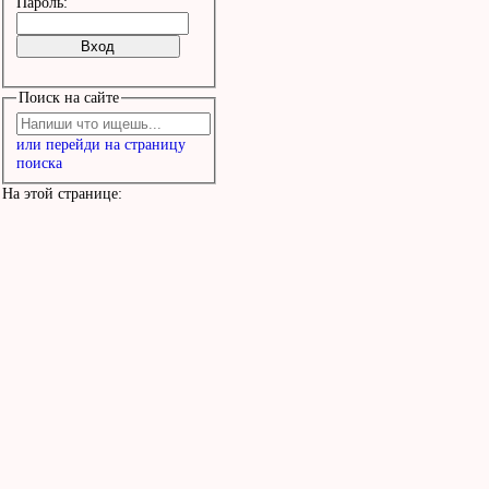
Пароль:
Поиск на сайте
или перейди на страницу
поиска
На этой странице: