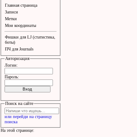
Главная страница
Записи
Метки
Мои координаты
Фишки для LJ (статистика,
боты)
ПЧ для Journals
Авторизация
Логин:
Пароль:
Поиск на сайте
или перейди на страницу
поиска
На этой странице: