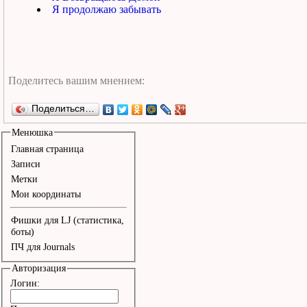
Я продолжаю забывать
Поделиться…
Менюшка
Главная страница
Записи
Метки
Мои координаты
Фишки для LJ (статистика,
боты)
ПЧ для Journals
Авторизация
Логин: