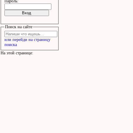
Пароль:
Поиск на сайте
или перейди на страницу
поиска
На этой странице: