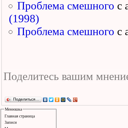
Проблема смешного
с 
(1998)
Проблема смешного
с 
Поделиться…
Менюшка
Главная страница
Записи