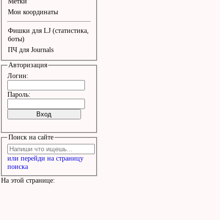
Метки
Мои координаты
Фишки для LJ (статистика,
боты)
ПЧ для Journals
Авторизация
Логин:
Пароль:
Поиск на сайте
или перейди на страницу
поиска
На этой странице: