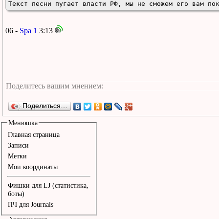
Текст песни пугает власти РФ, мы не сможем его вам по
06 -
Spa 1
3:13
Поделиться…
Менюшка
Главная страница
Записи
Метки
Мои координаты
Фишки для LJ (статистика,
боты)
ПЧ для Journals