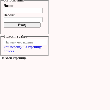
Авторизация
Логин:
Пароль:
Поиск на сайте
или перейди на страницу
поиска
На этой странице: