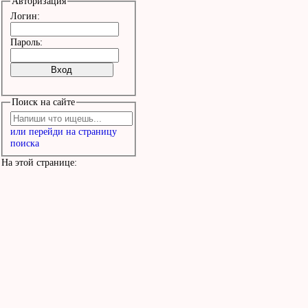
Авторизация
Логин:
Пароль:
Поиск на сайте
или перейди на страницу
поиска
На этой странице: