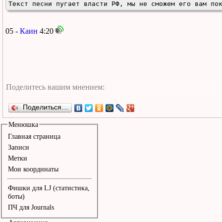
Текст песни пугает власти РФ, мы не сможем его вам по
05 -
Каин
4:20
Поделиться…
Менюшка
Главная страница
Записи
Метки
Мои координаты
Фишки для LJ (статистика,
боты)
ПЧ для Journals