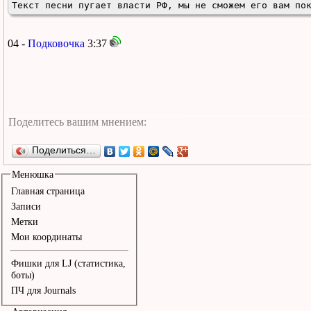
Текст песни пугает власти РФ, мы не сможем его вам по
04 -
Подковочка
3:37
Поделиться…
Менюшка
Главная страница
Записи
Метки
Мои координаты
Фишки для LJ (статистика,
боты)
ПЧ для Journals