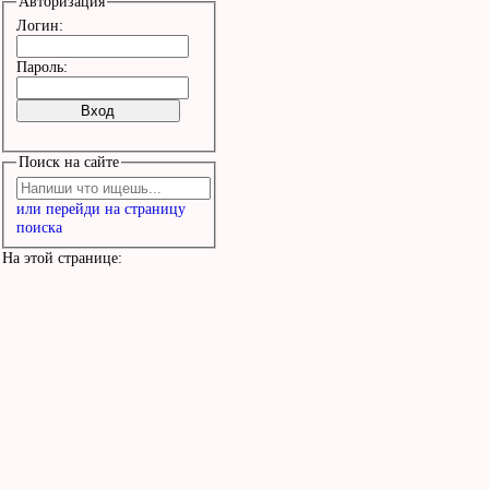
Авторизация
Логин:
Пароль:
Поиск на сайте
или перейди на страницу
поиска
На этой странице: