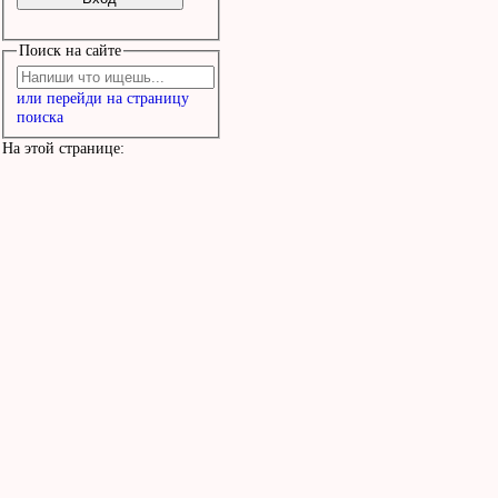
Поиск на сайте
или перейди на страницу
поиска
На этой странице: