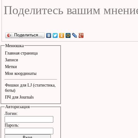
Поделиться…
Менюшка
Главная страница
Записи
Метки
Мои координаты
Фишки для LJ (статистика,
боты)
ПЧ для Journals
Авторизация
Логин:
Пароль: