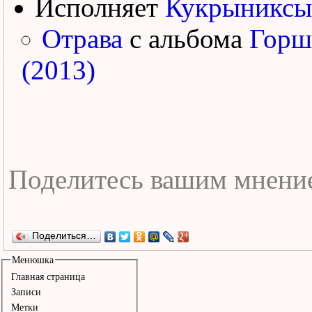
Исполняет
Кукрыниксы
Отрава
с альбома
Горш
(2013)
Поделиться…
Менюшка
Главная страница
Записи
Метки