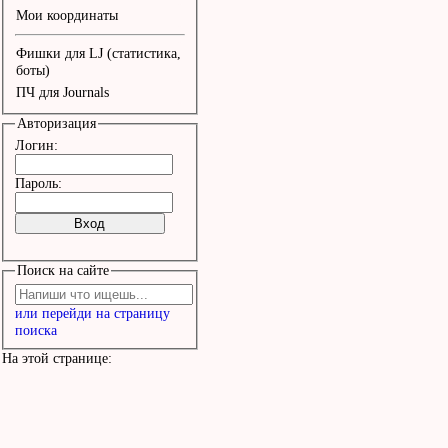
Мои координаты
Фишки для LJ (статистика,
боты)
ПЧ для Journals
Авторизация
Логин:
Пароль:
Поиск на сайте
или перейди на страницу
поиска
На этой странице: