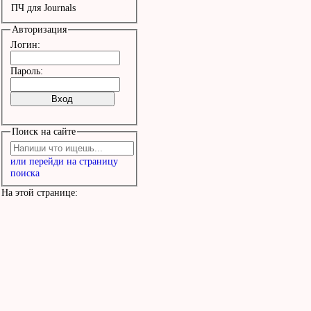
ПЧ для Journals
Авторизация
Логин:
Пароль:
Поиск на сайте
или перейди на страницу
поиска
На этой странице: