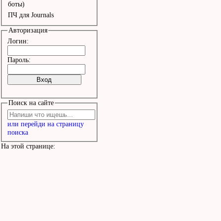
боты)
ПЧ для Journals
Авторизация
Логин:
Пароль:
Поиск на сайте
или перейди на страницу
поиска
На этой странице: