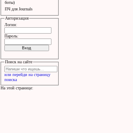
боты)
ПЧ для Journals
Авторизация
Логин:
Пароль:
Поиск на сайте
или перейди на страницу
поиска
На этой странице: