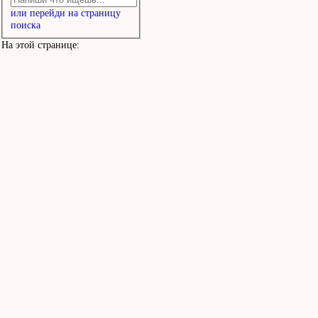
или перейди на страницу
поиска
На этой странице: