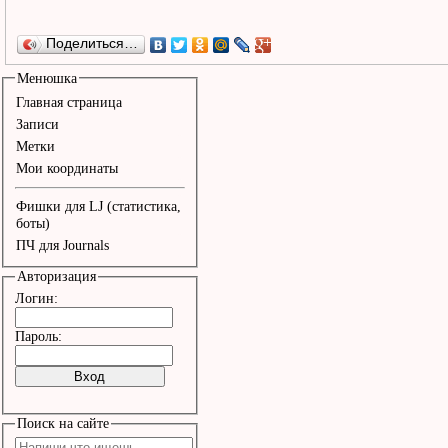
Поделиться…
Менюшка
Главная страница
Записи
Метки
Мои координаты
Фишки для LJ (статистика,
боты)
ПЧ для Journals
Авторизация
Логин:
Пароль:
Поиск на сайте