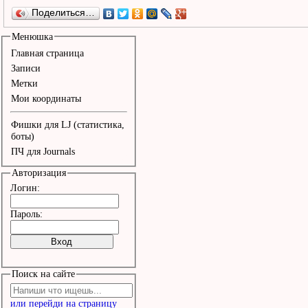
Поделиться…
Менюшка
Главная страница
Записи
Метки
Мои координаты
Фишки для LJ (статистика,
боты)
ПЧ для Journals
Авторизация
Логин:
Пароль:
Поиск на сайте
или перейди на страницу