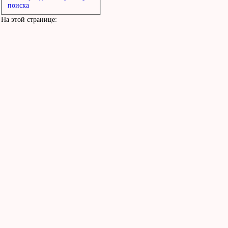
поиска
На этой странице: