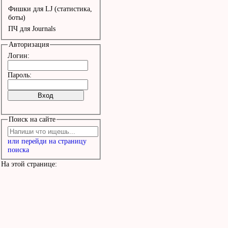
Фишки для LJ (статистика,
боты)
ПЧ для Journals
Авторизация
Логин:
Пароль:
Поиск на сайте
или перейди на страницу
поиска
На этой странице: