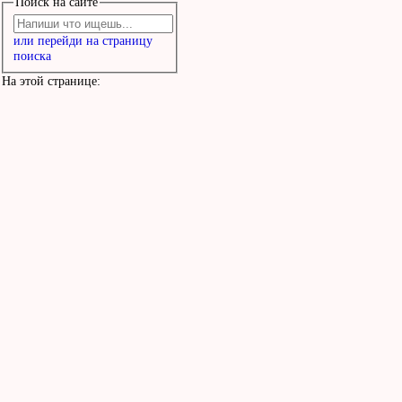
Поиск на сайте
или перейди на страницу
поиска
На этой странице: