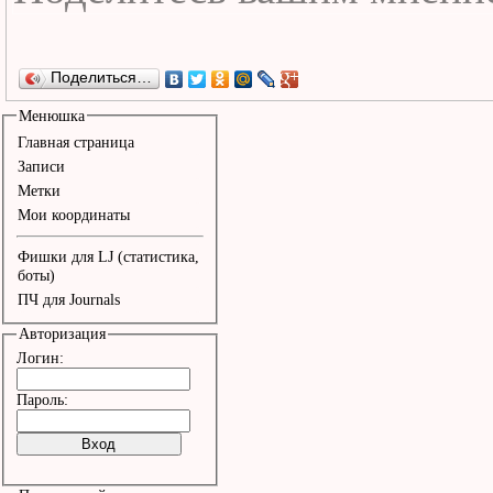
Поделиться…
Менюшка
Главная страница
Записи
Метки
Мои координаты
Фишки для LJ (статистика,
боты)
ПЧ для Journals
Авторизация
Логин:
Пароль: