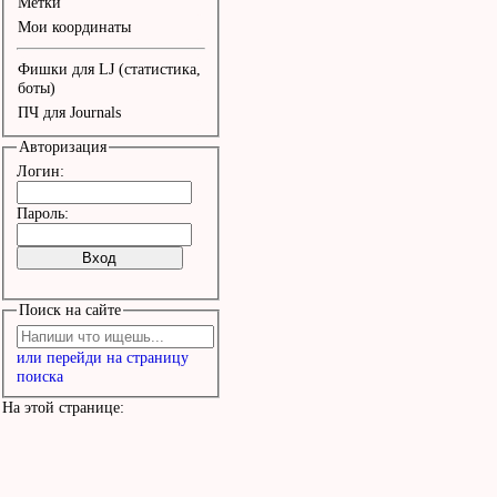
Метки
Мои координаты
Фишки для LJ (статистика,
боты)
ПЧ для Journals
Авторизация
Логин:
Пароль:
Поиск на сайте
или перейди на страницу
поиска
На этой странице: