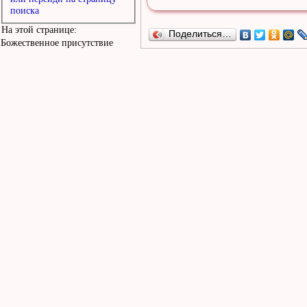
поиска
На этой странице:
Поделиться…
Божественное присутствие