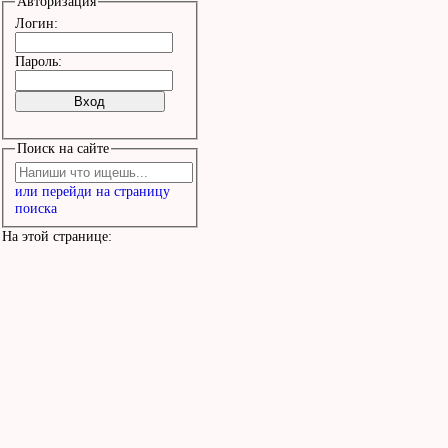
Авторизация
Логин:
Пароль:
Поиск на сайте
или перейди на страницу
поиска
На этой странице: