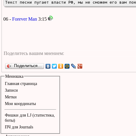
Текст песни пугает власти РФ, мы не сможем его вам по
06 -
Forever Man
3:15
Поделиться…
Менюшка
Главная страница
Записи
Метки
Мои координаты
Фишки для LJ (статистика,
боты)
ПЧ для Journals