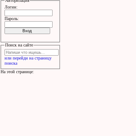
Авторизация
Логин:
Пароль:
Поиск на сайте
или перейди на страницу
поиска
На этой странице: