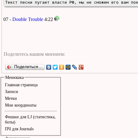
Текст песни пугает власти РФ, мы не сможем его вам по
07 -
Double Trouble
4:22
Поделиться…
Менюшка
Главная страница
Записи
Метки
Мои координаты
Фишки для LJ (статистика,
боты)
ПЧ для Journals