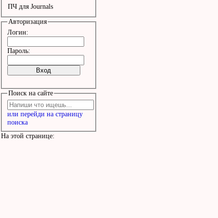
ПЧ для Journals
Авторизация
Логин:
Пароль:
Поиск на сайте
или перейди на страницу
поиска
На этой странице: