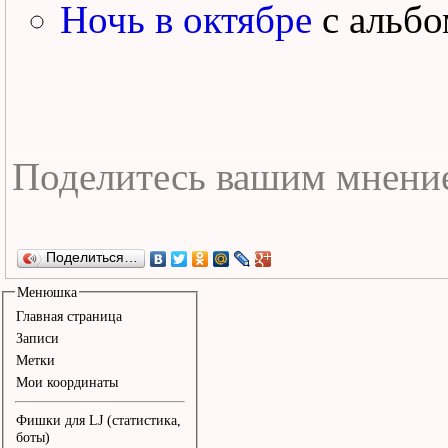
Ночь в октябре
с альб
Поделиться…
Менюшка
Главная страница
Записи
Метки
Мои координаты
Фишки для LJ (статистика,
боты)