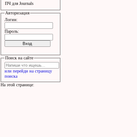
ПЧ для Journals
Авторизация
Логин:
Пароль:
Поиск на сайте
или перейди на страницу
поиска
На этой странице: