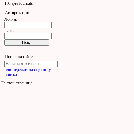
ПЧ для Journals
Авторизация
Логин:
Пароль:
Поиск на сайте
или перейди на страницу
поиска
На этой странице: