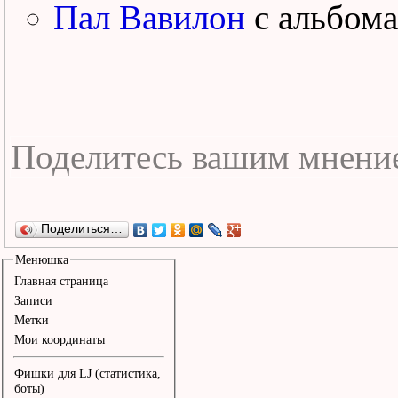
Пал Вавилон
с альбом
Поделиться…
Менюшка
Главная страница
Записи
Метки
Мои координаты
Фишки для LJ (статистика,
боты)