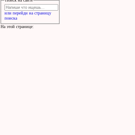
Поиск на сайте
или перейди на страницу
поиска
На этой странице: