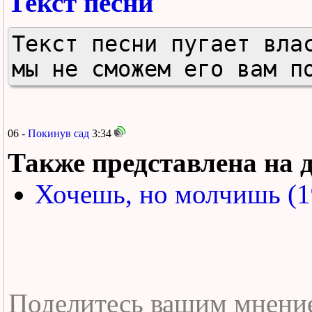
Текст песни
Текст песни пугает влас
мы не сможем его вам п
06 -
Покинув сад
3:34
Также представлена на 
Хочешь, но молчишь (1