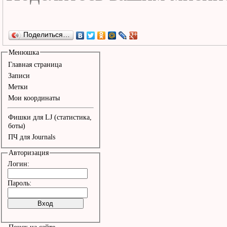
Поделиться…
Менюшка
Главная страница
Записи
Метки
Мои координаты
Фишки для LJ (статистика,
боты)
ПЧ для Journals
Авторизация
Логин:
Пароль: