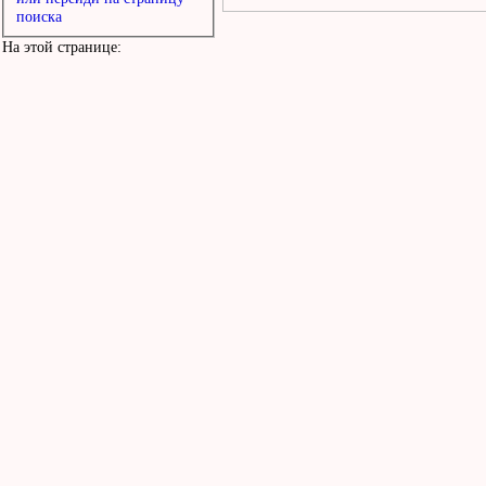
поиска
На этой странице: