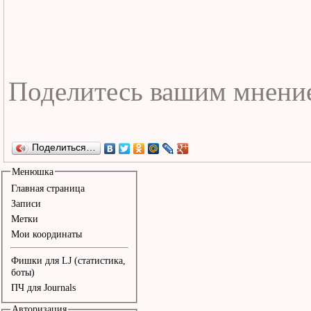
Поделиться…
Менюшка
Главная страница
Записи
Метки
Мои координаты
Фишки для LJ (статистика,
боты)
ПЧ для Journals
Авторизация