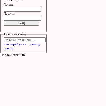
Логин:
Пароль:
Поиск на сайте
или перейди на страницу
поиска
На этой странице: