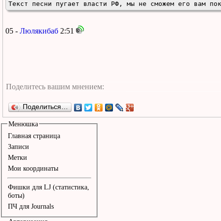
Текст песни пугает власти РФ, мы не сможем его вам по
05 -
Люлякибаб
2:51
Поделиться…
Менюшка
Главная страница
Записи
Метки
Мои координаты
Фишки для LJ (статистика,
боты)
ПЧ для Journals