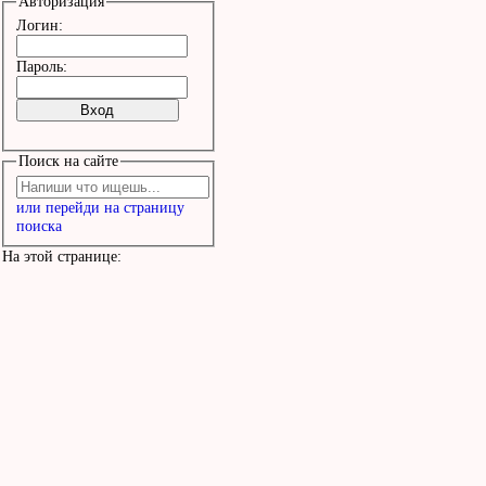
Авторизация
Логин:
Пароль:
Поиск на сайте
или перейди на страницу
поиска
На этой странице: