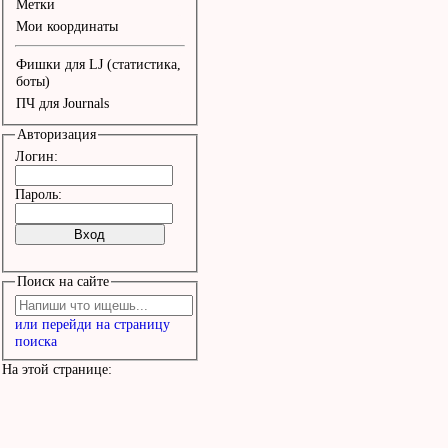
Метки
Мои координаты
Фишки для LJ (статистика,
боты)
ПЧ для Journals
Авторизация
Логин:
Пароль:
Поиск на сайте
или перейди на страницу
поиска
На этой странице: