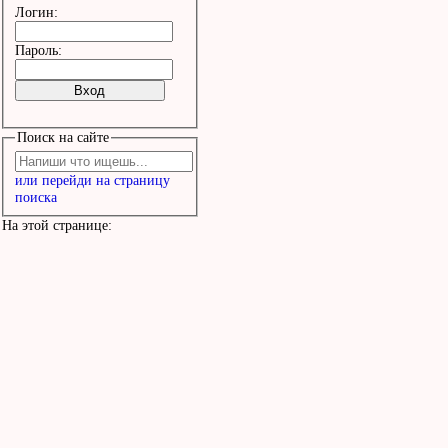
Логин:
Пароль:
Поиск на сайте
или перейди на страницу
поиска
На этой странице: