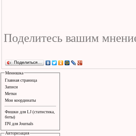
Поделиться…
Менюшка
Главная страница
Записи
Метки
Мои координаты
Фишки для LJ (статистика,
боты)
ПЧ для Journals
Авторизация