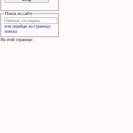
Поиск на сайте
или перейди на страницу
поиска
На этой странице: