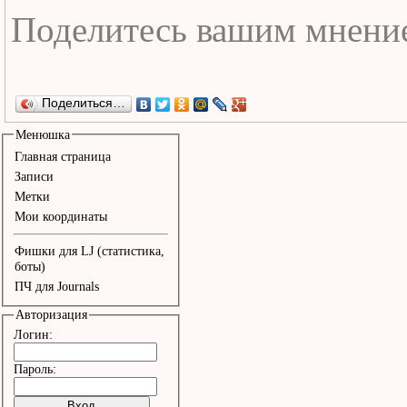
Поделиться…
Менюшка
Главная страница
Записи
Метки
Мои координаты
Фишки для LJ (статистика,
боты)
ПЧ для Journals
Авторизация
Логин:
Пароль: