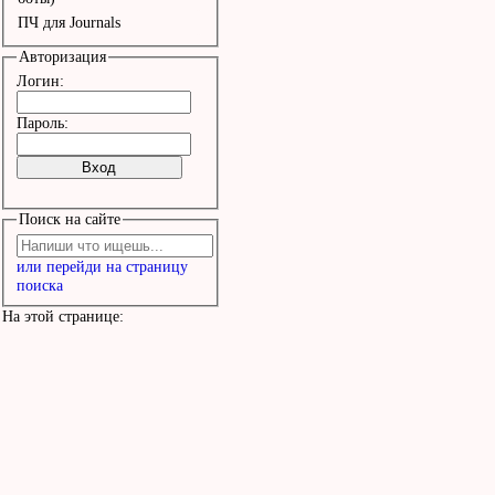
ПЧ для Journals
Авторизация
Логин:
Пароль:
Поиск на сайте
или перейди на страницу
поиска
На этой странице: