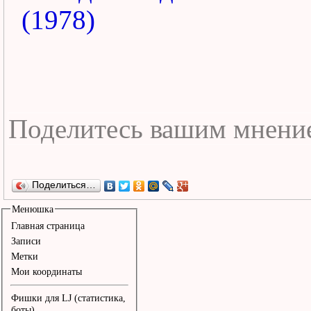
(1978)
Поделиться…
Менюшка
Главная страница
Записи
Метки
Мои координаты
Фишки для LJ (статистика,
боты)