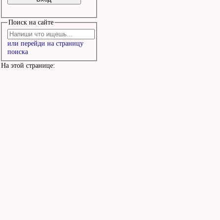
Поиск на сайте
или перейди на страницу
поиска
На этой странице: