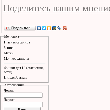
Поделиться…
Менюшка
Главная страница
Записи
Метки
Мои координаты
Фишки для LJ (статистика,
боты)
ПЧ для Journals
Авторизация
Логин:
Пароль: