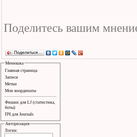
Поделиться…
Менюшка
Главная страница
Записи
Метки
Мои координаты
Фишки для LJ (статистика,
боты)
ПЧ для Journals
Авторизация
Логин: