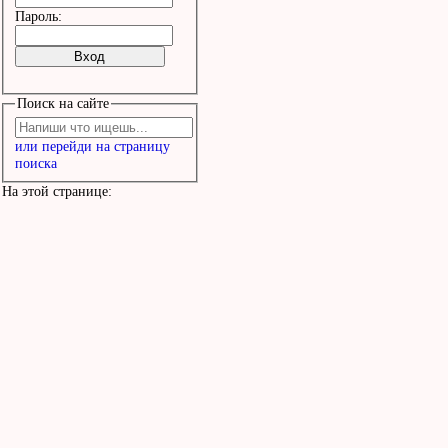
Пароль:
Поиск на сайте
или перейди на страницу
поиска
На этой странице: