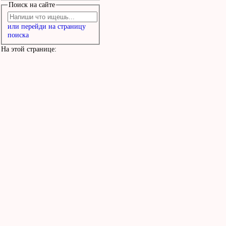
Поиск на сайте
или перейди на страницу
поиска
На этой странице: