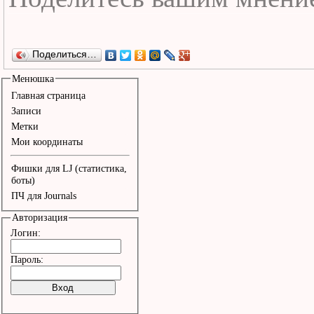
Поделиться…
Менюшка
Главная страница
Записи
Метки
Мои координаты
Фишки для LJ (статистика,
боты)
ПЧ для Journals
Авторизация
Логин:
Пароль: