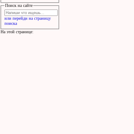
Поиск на сайте
или перейди на страницу
поиска
На этой странице: