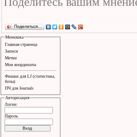
Поделиться…
Менюшка
Главная страница
Записи
Метки
Мои координаты
Фишки для LJ (статистика,
боты)
ПЧ для Journals
Авторизация
Логин:
Пароль: