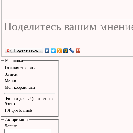
Поделиться…
Менюшка
Главная страница
Записи
Метки
Мои координаты
Фишки для LJ (статистика,
боты)
ПЧ для Journals
Авторизация
Логин: