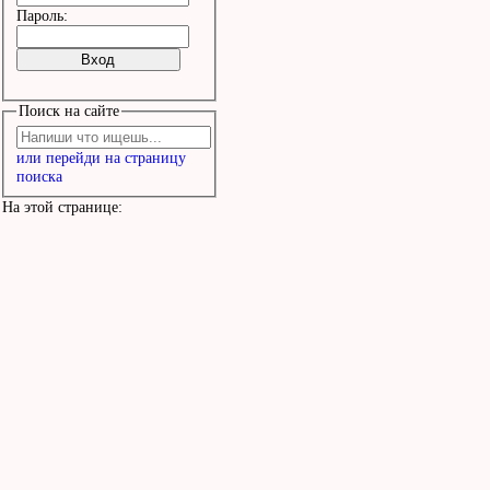
Пароль:
Поиск на сайте
или перейди на страницу
поиска
На этой странице: