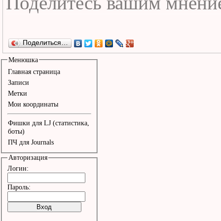
Поделиться…
Менюшка
Главная страница
Записи
Метки
Мои координаты
Фишки для LJ (статистика,
боты)
ПЧ для Journals
Авторизация
Логин:
Пароль: