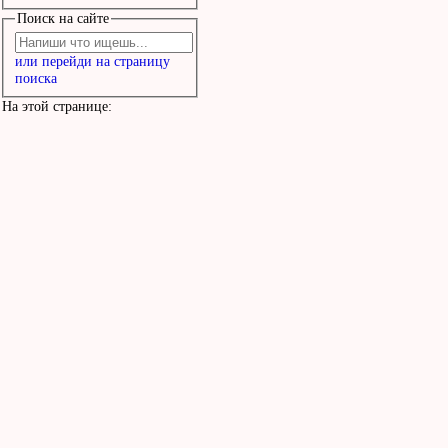
Поиск на сайте
или перейди на страницу
поиска
На этой странице: