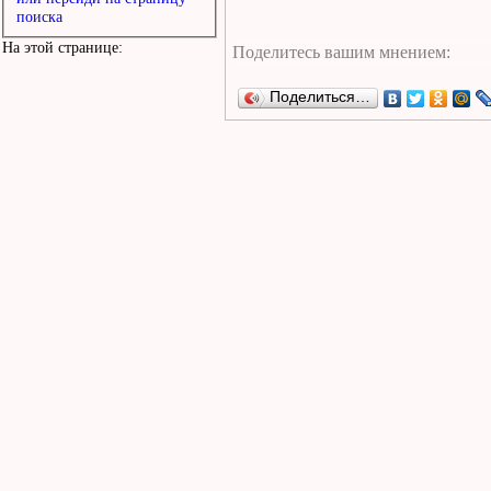
поиска
На этой странице:
Поделиться…