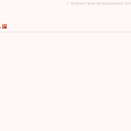
с творчеством музыкальных ко