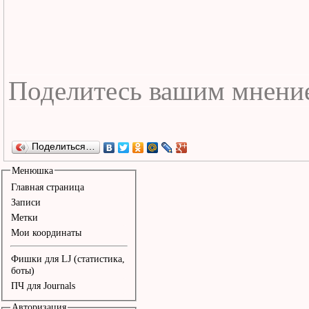
Поделиться…
Менюшка
Главная страница
Записи
Метки
Мои координаты
Фишки для LJ (статистика,
боты)
ПЧ для Journals
Авторизация