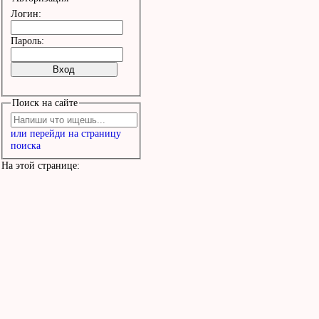
Логин:
Пароль:
Поиск на сайте
или перейди на страницу
поиска
На этой странице: