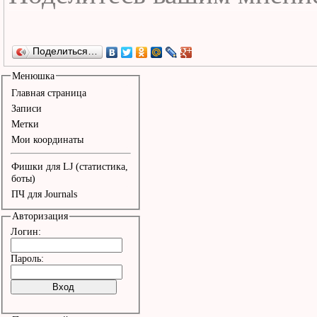
Поделиться…
Менюшка
Главная страница
Записи
Метки
Мои координаты
Фишки для LJ (статистика,
боты)
ПЧ для Journals
Авторизация
Логин:
Пароль: