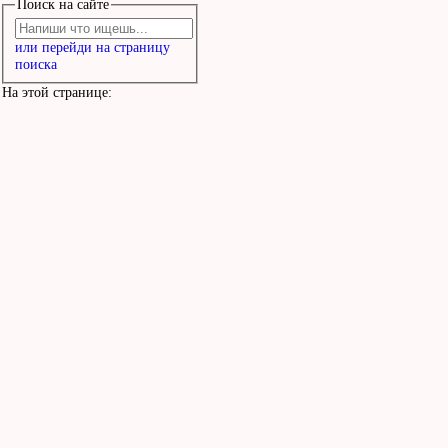
Поиск на сайте
или перейди на страницу
поиска
На этой странице: