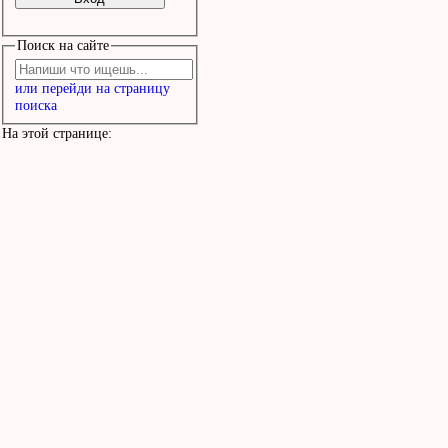
Поиск на сайте
или перейди на страницу
поиска
На этой странице: