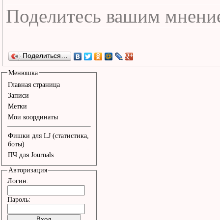
Поделиться…
Менюшка
Главная страница
Записи
Метки
Мои координаты
Фишки для LJ (статистика,
боты)
ПЧ для Journals
Авторизация
Логин:
Пароль: