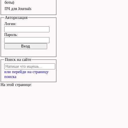
боты)
ПЧ для Journals
Авторизация
Логин:
Пароль:
Поиск на сайте
или перейди на страницу
поиска
На этой странице: