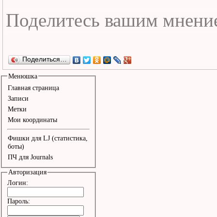
Поделиться…
Менюшка
Главная страница
Записи
Метки
Мои координаты
Фишки для LJ (статистика,
боты)
ПЧ для Journals
Авторизация
Логин:
Пароль: