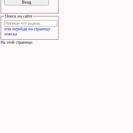
Поиск на сайте
или перейди на страницу
поиска
На этой странице: