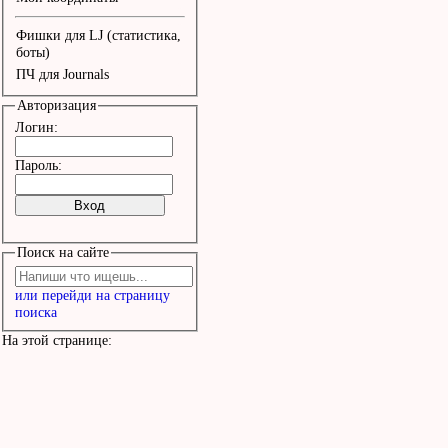
Фишки для LJ (статистика,
боты)
ПЧ для Journals
Авторизация
Логин:
Пароль:
Поиск на сайте
или перейди на страницу
поиска
На этой странице: