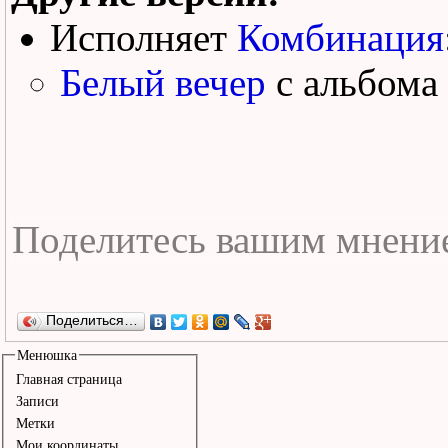
Исполняет
Комбинация
Белый вечер
с альбома
Поделиться…
Менюшка
Главная страница
Записи
Метки
Мои координаты