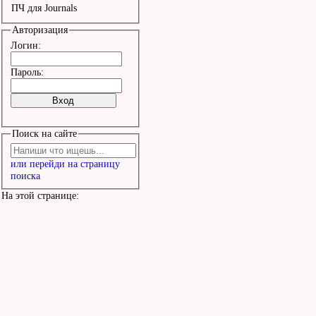
ПЧ для Journals
Авторизация
Логин:
Пароль:
Поиск на сайте
или перейди на страницу
поиска
На этой странице: