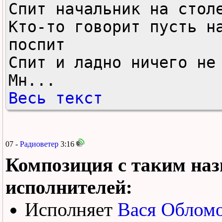
Спит начальник на столе
Кто-то говорит пусть на
поспит

Спит и ладно ничего не 
Мн...
Весь текст
07 -
Радиоветер
3:16
Композиция с таким наз
исполнителей:
Исполняет
Вася Облом