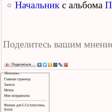
Начальник
с альбома
П
Поделиться…
Менюшка
Главная страница
Записи
Метки
Мои координаты
Фишки для LJ (статистика,
боты)