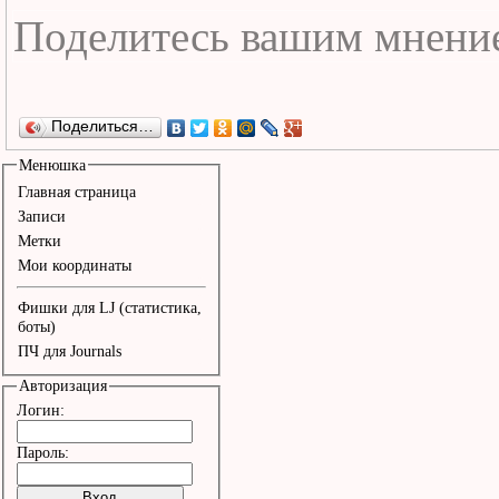
Поделиться…
Менюшка
Главная страница
Записи
Метки
Мои координаты
Фишки для LJ (статистика,
боты)
ПЧ для Journals
Авторизация
Логин:
Пароль: