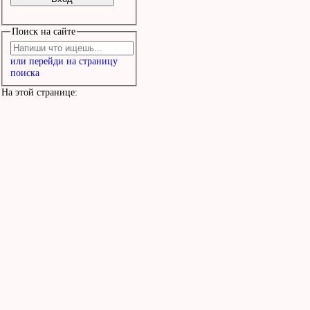
Поиск на сайте
или перейди на страницу
поиска
На этой странице: