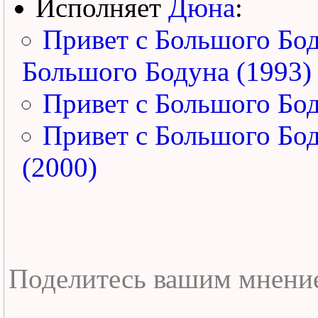
Исполняет
Дюна
:
Привет с Большого Бо
Большого Бодуна (1993)
Привет с Большого Бо
Привет с Большого Бо
(2000)