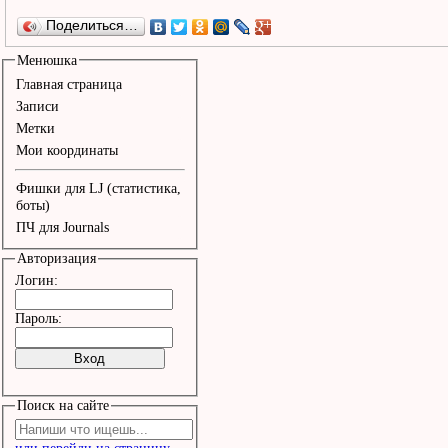
Поделиться…
Менюшка
Главная страница
Записи
Метки
Мои координаты
Фишки для LJ (статистика,
боты)
ПЧ для Journals
Авторизация
Логин:
Пароль:
Поиск на сайте