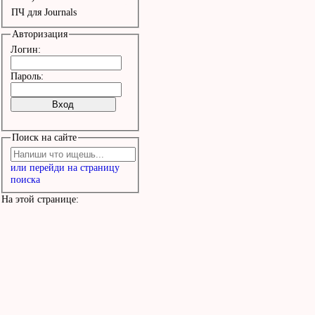
ПЧ для Journals
Авторизация
Логин:
Пароль:
Поиск на сайте
или перейди на страницу
поиска
На этой странице: