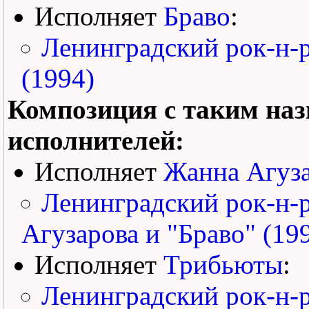
Исполняет
Браво
:
Ленинградский рок-н-
(1994)
Композиция с таким наз
исполнителей:
Исполняет
Жанна Агуз
Ленинградский рок-н-
Агузарова и "Браво" (19
Исполняет
Трибьюты
:
Ленинградский рок-н-